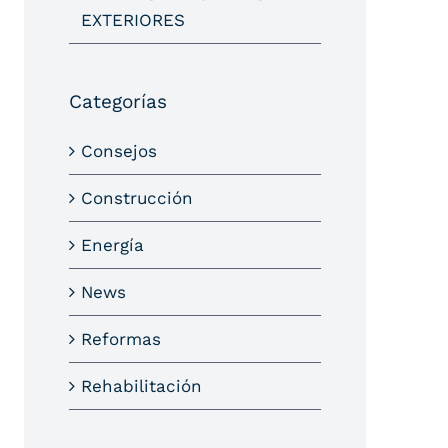
EXTERIORES
Categorías
Consejos
Construcción
Energía
News
Reformas
Rehabilitación