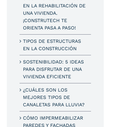
EN LA REHABILITACIÓN DE
UNA VIVIENDA.
¡CONSTRUTECH TE
ORIENTA PASA A PASO!
TIPOS DE ESTRUCTURAS
EN LA CONSTRUCCIÓN
SOSTENIBILIDAD: 5 IDEAS
PARA DISFRUTAR DE UNA
VIVIENDA EFICIENTE
¿CUÁLES SON LOS
MEJORES TIPOS DE
CANALETAS PARA LLUVIA?
CÓMO IMPERMEABILIZAR
PAREDES Y FACHADAS