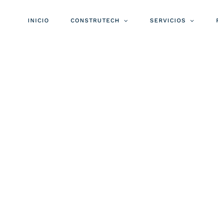
INICIO
CONSTRUTECH
SERVICIOS