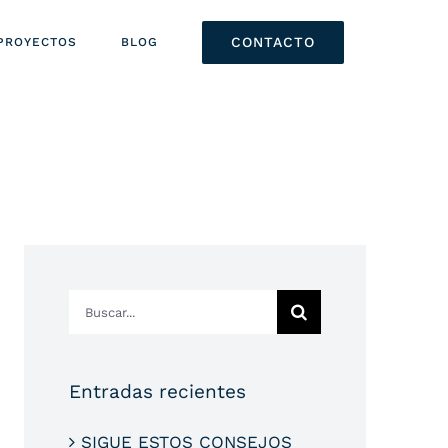
CONTACTO
PROYECTOS
BLOG
Buscar:
Entradas recientes
SIGUE ESTOS CONSEJOS