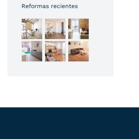
Reformas recientes