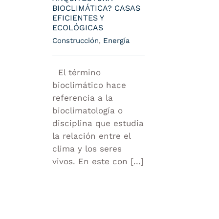
BIOCLIMÁTICA? CASAS
EFICIENTES Y
ECOLÓGICAS
Construcción
,
Energía
El término
bioclimático hace
referencia a la
bioclimatología o
disciplina que estudia
la relación entre el
clima y los seres
vivos. En este con [...]