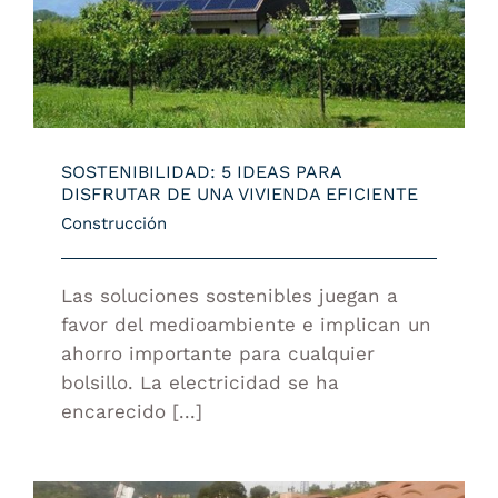
SOSTENIBILIDAD: 5 IDEAS PARA
DISFRUTAR DE UNA VIVIENDA EFICIENTE
SOSTENIBILIDAD: 5 IDEAS PARA
DISFRUTAR DE UNA VIVIENDA EFICIENTE
Construcción
Las soluciones sostenibles juegan a
favor del medioambiente e implican un
ahorro importante para cualquier
bolsillo. La electricidad se ha
encarecido [...]