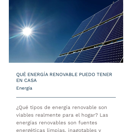
QUÉ ENERGÍA RENOVABLE PUEDO TENER
EN CASA
QUÉ ENERGÍA RENOVABLE PUEDO TENER
EN CASA
Energía
¿Qué tipos de energía renovable son
viables realmente para el hogar? Las
energías renovables son fuentes
energéticas limpias, inagotables y