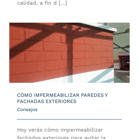
calidad, a fin d [...]
CÓMO IMPERMEABILIZAR PAREDES Y
FACHADAS EXTERIORES
CÓMO IMPERMEABILIZAR PAREDES Y
FACHADAS EXTERIORES
Consejos
Hoy verás cómo impermeabilizar
fachadas exteriores para evitar la