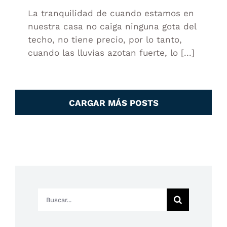
La tranquilidad de cuando estamos en
nuestra casa no caiga ninguna gota del
techo, no tiene precio, por lo tanto,
cuando las lluvias azotan fuerte, lo [...]
CARGAR MÁS POSTS
Buscar: