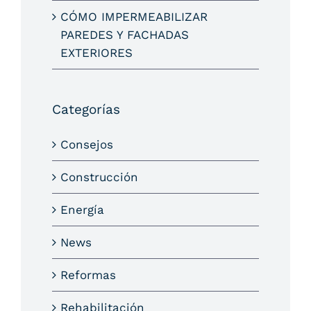
CÓMO IMPERMEABILIZAR
PAREDES Y FACHADAS
EXTERIORES
Categorías
Consejos
Construcción
Energía
News
Reformas
Rehabilitación