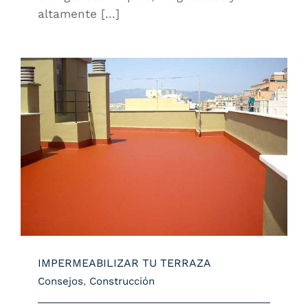
altamente [...]
IMPERMEABILIZAR TU TERRAZA
IMPERMEABILIZAR TU TERRAZA
Consejos
,
Construcción