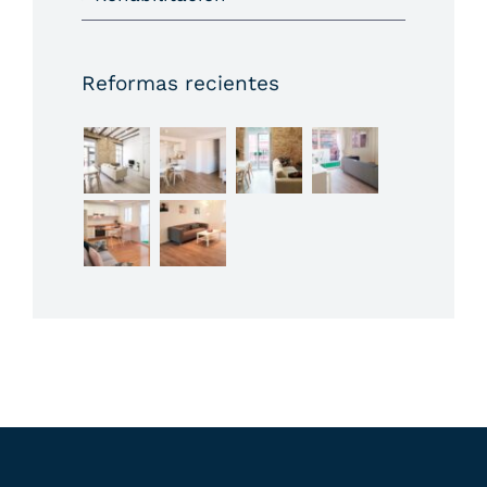
Reformas recientes