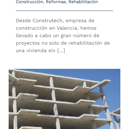
Construcción
,
Reformas
,
Rehabilitación
Desde Construtech, empresa de
construcción en Valencia, hemos
llevado a cabo un gran número de
proyectos no solo de rehabilitación de
una vivienda sin [...]
TIPOS DE ESTRUCTURAS EN LA
CONSTRUCCIÓN