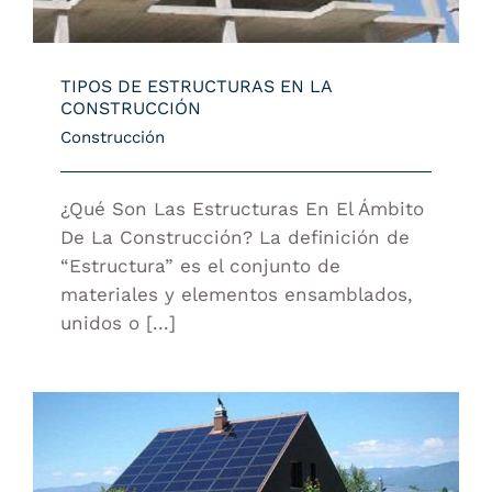
TIPOS DE ESTRUCTURAS EN LA
CONSTRUCCIÓN
Construcción
¿Qué Son Las Estructuras En El Ámbito
De La Construcción? La definición de
“Estructura” es el conjunto de
materiales y elementos ensamblados,
unidos o [...]