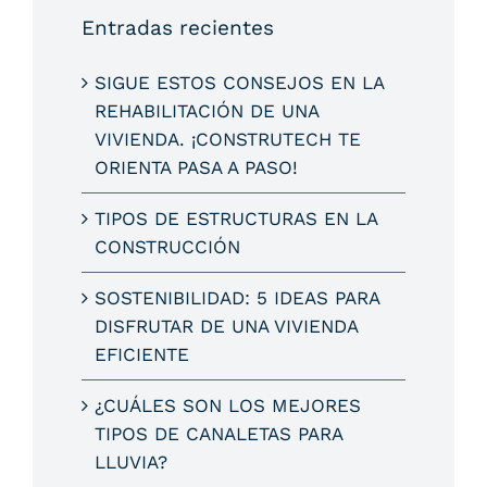
Entradas recientes
SIGUE ESTOS CONSEJOS EN LA
REHABILITACIÓN DE UNA
VIVIENDA. ¡CONSTRUTECH TE
ORIENTA PASA A PASO!
TIPOS DE ESTRUCTURAS EN LA
CONSTRUCCIÓN
SOSTENIBILIDAD: 5 IDEAS PARA
DISFRUTAR DE UNA VIVIENDA
EFICIENTE
¿CUÁLES SON LOS MEJORES
TIPOS DE CANALETAS PARA
LLUVIA?