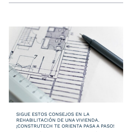
SIGUE ESTOS CONSEJOS EN LA
REHABILITACIÓN DE UNA VIVIENDA.
¡CONSTRUTECH TE ORIENTA PASA A
PASO!
SIGUE ESTOS CONSEJOS EN LA
REHABILITACIÓN DE UNA VIVIENDA.
¡CONSTRUTECH TE ORIENTA PASA A PASO!