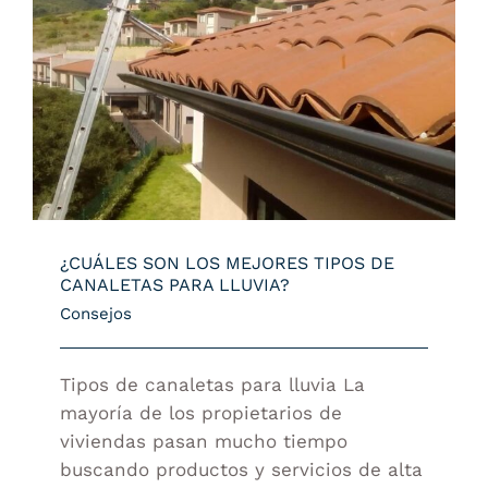
¿CUÁLES SON LOS MEJORES TIPOS DE
CANALETAS PARA LLUVIA?
¿CUÁLES SON LOS MEJORES TIPOS DE
CANALETAS PARA LLUVIA?
Consejos
Tipos de canaletas para lluvia La
mayoría de los propietarios de
viviendas pasan mucho tiempo
buscando productos y servicios de alta