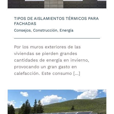
TIPOS DE AISLAMIENTOS TÉRMICOS PARA
FACHADAS
Consejos
,
Construcción
,
Energía
Por los muros exteriores de las
viviendas se pierden grandes
cantidades de energía en invierno,
provocando un gran gasto en
calefacción. Este consumo [...]