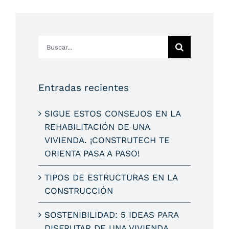
Buscar:
Entradas recientes
SIGUE ESTOS CONSEJOS EN LA
REHABILITACIÓN DE UNA
VIVIENDA. ¡CONSTRUTECH TE
ORIENTA PASA A PASO!
TIPOS DE ESTRUCTURAS EN LA
CONSTRUCCIÓN
SOSTENIBILIDAD: 5 IDEAS PARA
DISFRUTAR DE UNA VIVIENDA