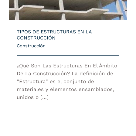
TIPOS DE ESTRUCTURAS EN LA
CONSTRUCCIÓN
Construcción
¿Qué Son Las Estructuras En El Ámbito
De La Construcción? La definición de
“Estructura” es el conjunto de
materiales y elementos ensamblados,
unidos o [...]