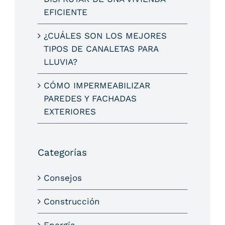
EFICIENTE
¿CUÁLES SON LOS MEJORES
TIPOS DE CANALETAS PARA
LLUVIA?
CÓMO IMPERMEABILIZAR
PAREDES Y FACHADAS
EXTERIORES
Categorías
Consejos
Construcción
Energía