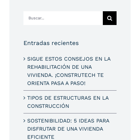
Buscar:
Entradas recientes
SIGUE ESTOS CONSEJOS EN LA
REHABILITACIÓN DE UNA
VIVIENDA. ¡CONSTRUTECH TE
ORIENTA PASA A PASO!
TIPOS DE ESTRUCTURAS EN LA
CONSTRUCCIÓN
SOSTENIBILIDAD: 5 IDEAS PARA
DISFRUTAR DE UNA VIVIENDA
EFICIENTE