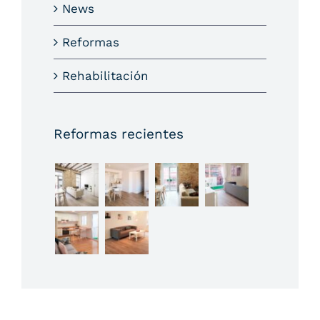
News
Reformas
Rehabilitación
Reformas recientes