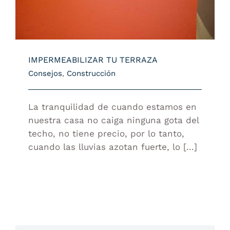
IMPERMEABILIZAR TU TERRAZA
Consejos
,
Construcción
La tranquilidad de cuando estamos en
nuestra casa no caiga ninguna gota del
techo, no tiene precio, por lo tanto,
cuando las lluvias azotan fuerte, lo [...]