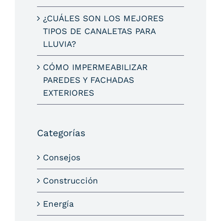
¿CUÁLES SON LOS MEJORES
TIPOS DE CANALETAS PARA
LLUVIA?
CÓMO IMPERMEABILIZAR
PAREDES Y FACHADAS
EXTERIORES
Categorías
Consejos
Construcción
Energía